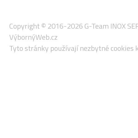
Copyright © 2016-2026 G-Team INOX SERVIS
VýbornýWeb.cz
Tyto stránky používají nezbytné cookies