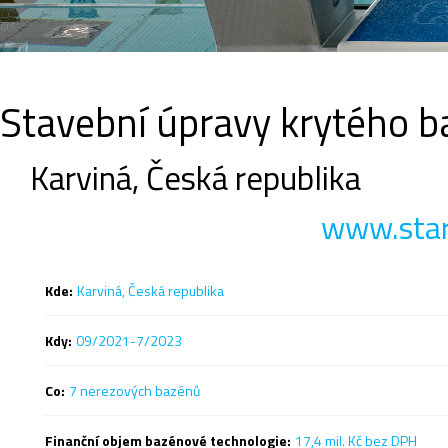
Stavební úpravy krytého 
Karviná, Česká republika
www.star
Kde:
Karviná, Česká republika
Kdy:
09/2021-7/2023
Co:
7 nerezových bazénů
Finanční objem bazénové technologie:
17,4 mil. Kč bez DPH