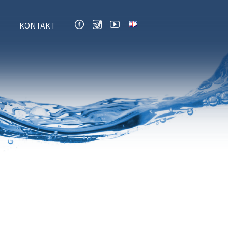
KONTAKT