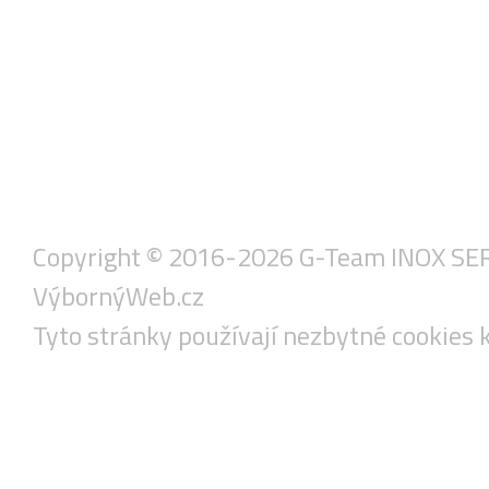
Copyright © 2016-2026 G-Team INOX SERVIS
VýbornýWeb.cz
Tyto stránky používají nezbytné cookies