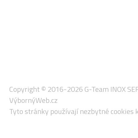
Copyright © 2016-2026 G-Team INOX SERVIS
VýbornýWeb.cz
Tyto stránky používají nezbytné cookies