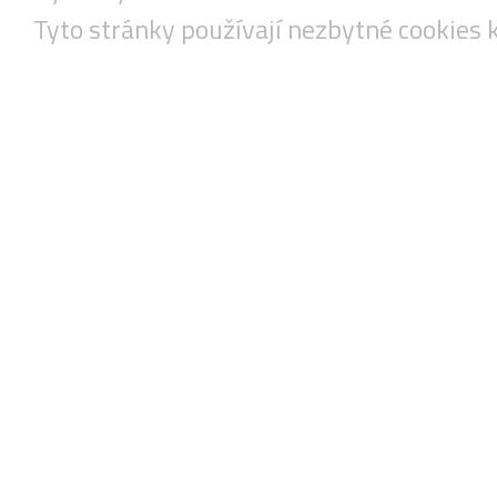
Tyto stránky používají nezbytné cookies