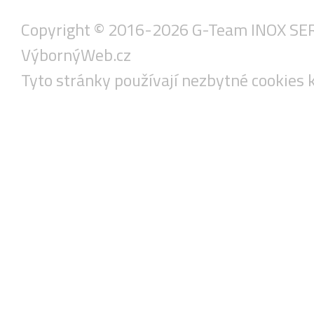
Copyright © 2016-2026 G-Team INOX SERVIS
VýbornýWeb.cz
Tyto stránky používají nezbytné cookies