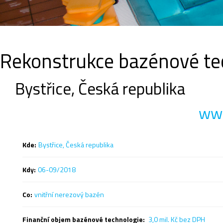
Rekonstrukce bazénové te
Bystřice, Česká republika
www
Kde:
Bystřice, Česká republika
Kdy:
06-09/2018
Co:
vnitřní nerezový bazén
Finanční objem bazénové technologie:
3,0 mil. Kč bez DPH