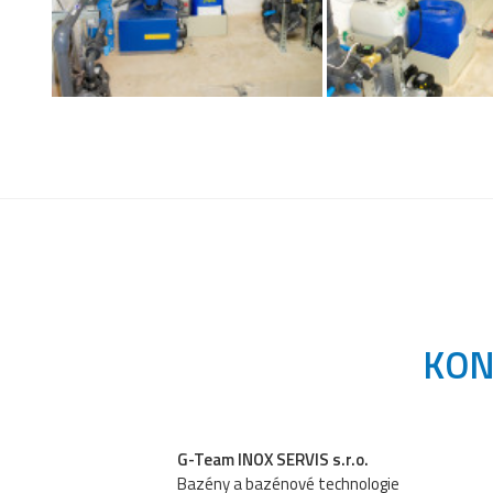
KON
G-Team INOX SERVIS s.r.o.
Bazény a bazénové technologie