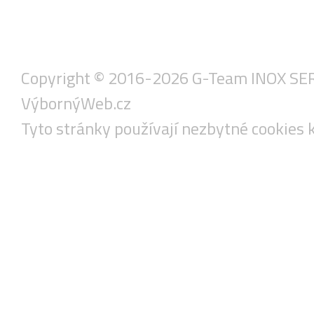
Copyright © 2016-2026 G-Team INOX SERVIS
VýbornýWeb.cz
Tyto stránky používají nezbytné cookies