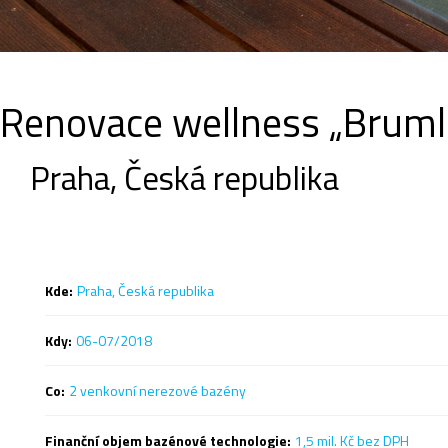
Renovace wellness „Bruml
Praha, Česká republika
Kde:
Praha, Česká republika
Kdy:
06-07/2018
Co:
2 venkovní nerezové bazény
Finanční objem bazénové technologie:
1,5 mil. Kč bez DPH