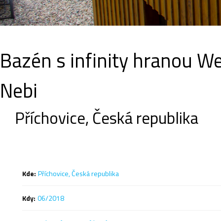
Bazén s infinity hranou We
Nebi
Příchovice, Česká republika
Kde:
Příchovice, Česká republika
Kdy:
06/2018