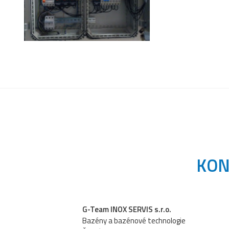
KON
G-Team INOX SERVIS s.r.o.
Bazény a bazénové technologie