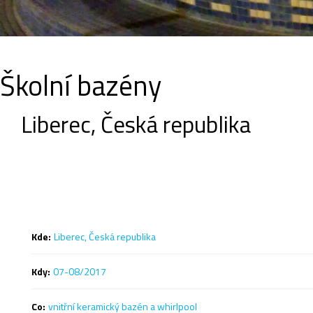
Školní bazény
Liberec, Česká republika
Kde:
Liberec, Česká republika
Kdy:
07-08/2017
Co:
vnitřní keramický bazén a whirlpool