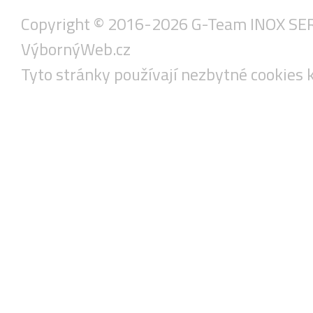
Copyright © 2016-2026 G-Team INOX SERVIS
VýbornýWeb.cz
Tyto stránky používají nezbytné cookies