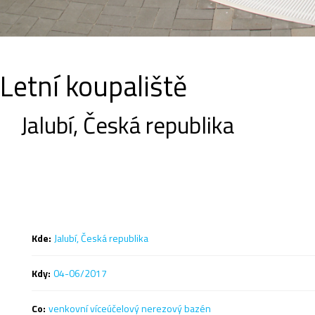
Letní koupaliště
Jalubí, Česká republika
Kde:
Jalubí, Česká republika
Kdy:
04-06/2017
Co:
venkovní víceúčelový nerezový bazén