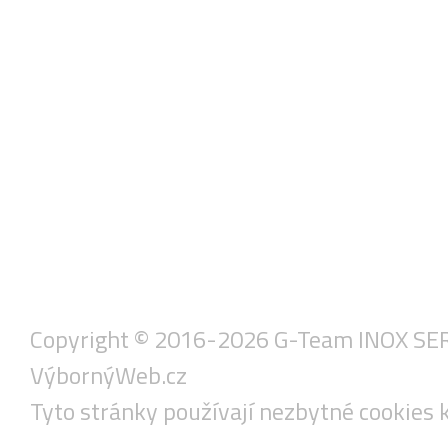
Copyright © 2016-2026 G-Team INOX SERVIS
VýbornýWeb.cz
Tyto stránky používají nezbytné cookies