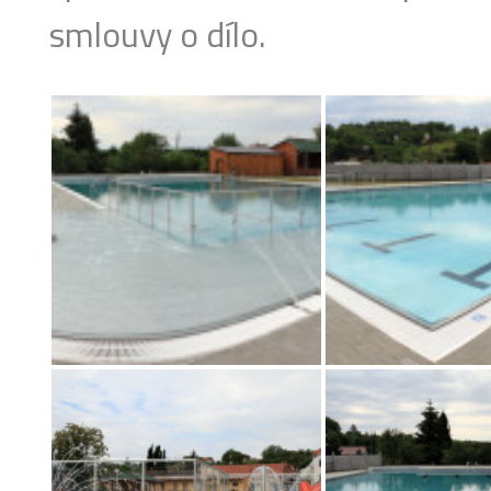
smlouvy o dílo.