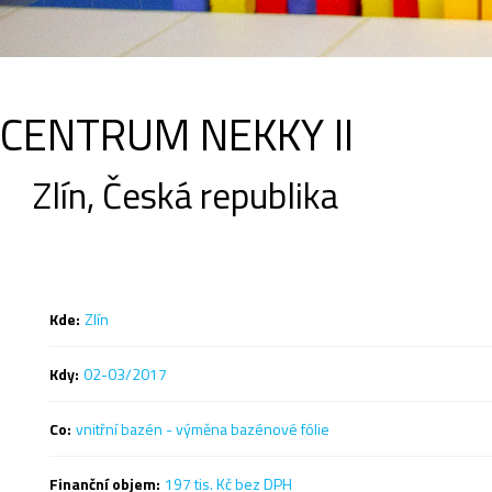
CENTRUM NEKKY II
Zlín, Česká republika
Kde:
Zlín
Kdy:
02-03/2017
Co:
vnitřní bazén - výměna bazénové fólie
Finanční objem:
197 tis. Kč bez DPH