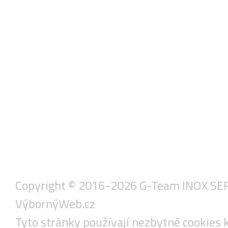
Copyright © 2016-2026 G-Team INOX SERVIS
VýbornýWeb.cz
Tyto stránky používají nezbytné cookies